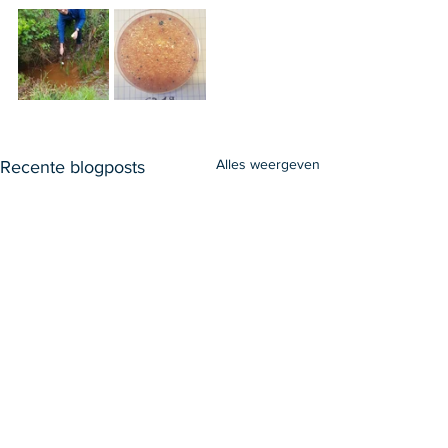
Alles weergeven
Recente blogposts